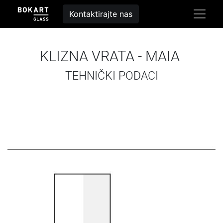
Kontaktirajte nas
KLIZNA VRATA - MAIA
TEHNIČKI PODACI